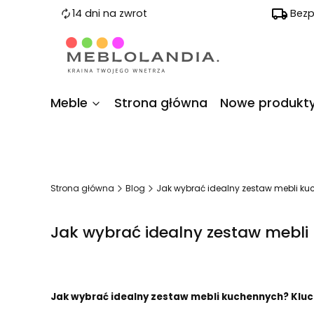
14 dni na zwrot
Bezp
Meble
Strona główna
Nowe produkt
Strona główna
Blog
Jak wybrać idealny zestaw mebli ku
Jak wybrać idealny zestaw mebli
Jak wybrać idealny zestaw mebli kuchennych? Kluc