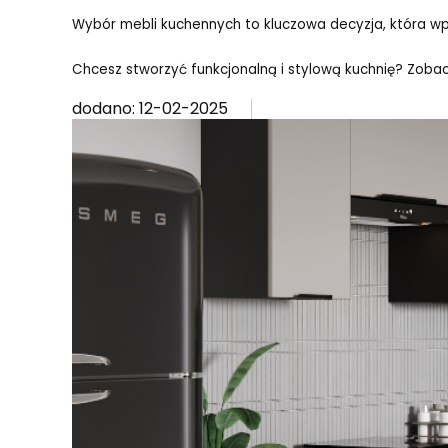
Wybór mebli kuchennych to kluczowa decyzja, która w
Chcesz stworzyć funkcjonalną i stylową kuchnię? Zoba
dodano: 12-02-2025