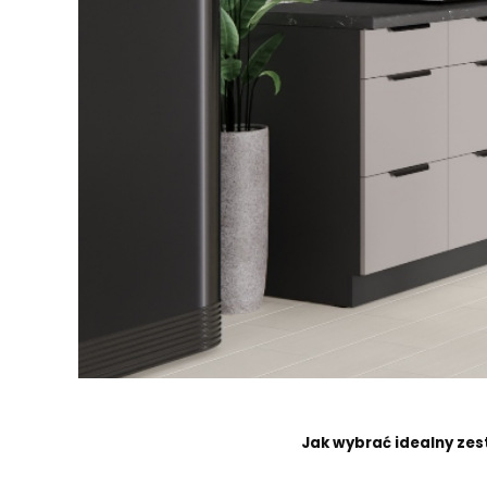
Jak wybrać idealny ze