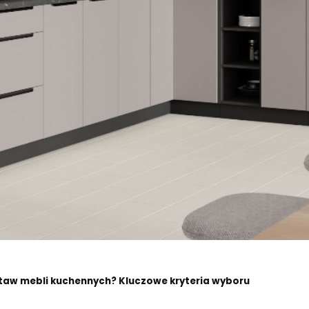
staw mebli kuchennych? Kluczowe kryteria wyboru